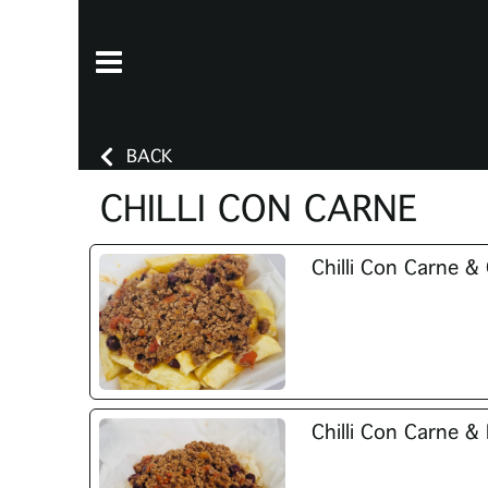
BACK
CHILLI CON CARNE
Chilli Con Carne &
Chilli Con Carne & 